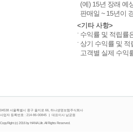
(예) 15년 장래
판매일 ~ 15년이
<기타 사항>
수익률 및 적립률
상기 수익률 및 
고객별 실제 수익률
04538 서울특별시 중구 을지로 66, 하나생명보험주식회사
사업자 등록번호 : 214-86-00845
대표이사 남궁원
CopyRight (c) 2016 by HANA Life. All Rights Reserved.