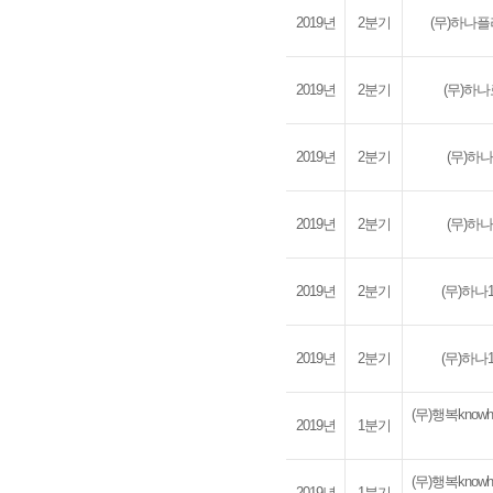
2019년
2분기
(무)하나
2019년
2분기
(무)하
2019년
2분기
(무)하
2019년
2분기
(무)하
2019년
2분기
(무)하
2019년
2분기
(무)하
(무)행복kno
2019년
1분기
(무)행복kno
2019년
1분기