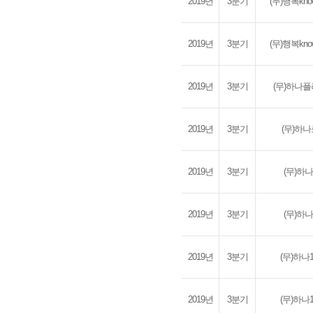
2019년
3분기
(무)행복kn
2019년
3분기
(무)행복kn
2019년
3분기
(무)하나
2019년
3분기
(무)하
2019년
3분기
(무)하
2019년
3분기
(무)하
2019년
3분기
(무)하
2019년
3분기
(무)하