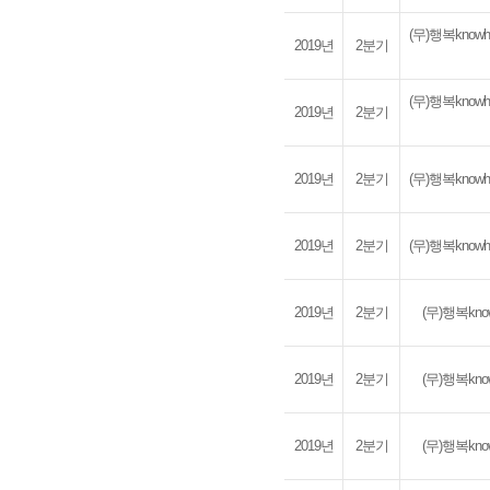
(무)행복kno
2019년
2분기
(무)행복kno
2019년
2분기
2019년
2분기
(무)행복kno
2019년
2분기
(무)행복kno
2019년
2분기
(무)행복kn
2019년
2분기
(무)행복kn
2019년
2분기
(무)행복kn