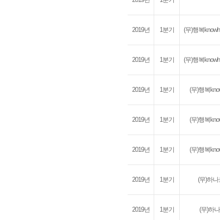
2019년
1분기
(무)행복kno
2019년
1분기
(무)행복kno
2019년
1분기
(무)행복kn
2019년
1분기
(무)행복kn
2019년
1분기
(무)행복kn
2019년
1분기
(무)하
2019년
1분기
(무)하