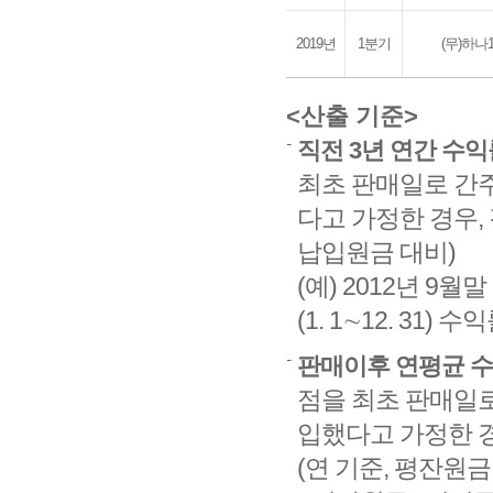
2019년
1분기
(무)하
<산출 기준>
직전 3년 연간 수익
최초 판매일로 간주
다고 가정한 경우,
납입원금 대비)
(예) 2012년 9월말
(1. 1∼12. 31
판매이후 연평균 
점을 최초 판매일로
입했다고 가정한 
(연 기준, 평잔원금