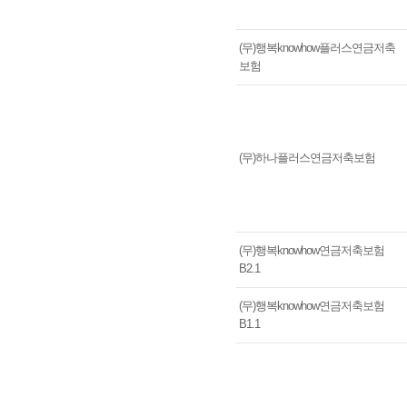
(무)행복knowhow플러스연금저축
보험
(무)하나플러스연금저축보험
(무)행복knowhow연금저축보험
B2.1
(무)행복knowhow연금저축보험
B1.1