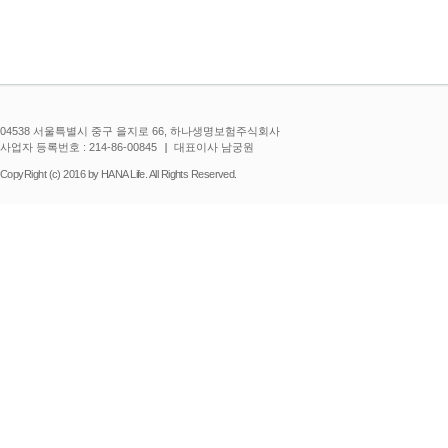
04538 서울특별시 중구 을지로 66, 하나생명보험주식회사
사업자 등록번호 : 214-86-00845
대표이사 남궁원
CopyRight (c) 2016 by HANA Life. All Rights Reserved.