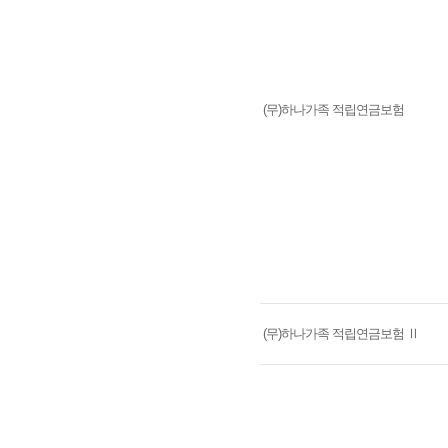
(무)하나가족 적립연금보험
(무)하나가족 적립연금보험 Ⅱ