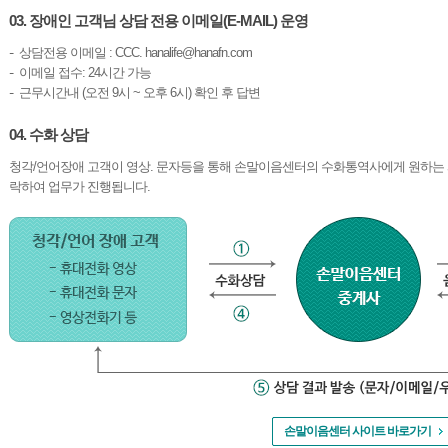
03. 장애인 고객님 상담 전용 이메일(E-MAIL) 운영
상담전용 이메일 : CCC. hanalife@hanafn.com
이메일 접수: 24시간 가능
근무시간내 (오전 9시 ~ 오후 6시) 확인 후 답변
04. 수화 상담
청각/언어장애 고객이 영상. 문자등을 통해 손말이음센터의 수화통역사에게 원하는
락하여 업무가 진행됩니다.
손말이음센터 사이트 바로가기