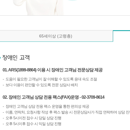
65세이상 (고령층)
01. ARS(1899-8864) 이용 시 장애인 고객님 전문상담 제공
도움이 필요한 고객님이 잘 이해할 수 있도록 응대 속도 조절
보다 이용이 편안할 수 있도록 전문 상담사 배치
02. 장애인 고객님 상담 전용 팩스(FAX)운영 - 02-3709-8614
장애인 고객님 상담 전용 팩스 운영을 통한 편의성 제공
이름, 연락처, 요청사항 작성 후 팩스 발송 시 전문상담사가 직접 연락하여 상담 진
오후 5시이전 접수 시 당일 상담 진행
오후 5시이후 접수 시 익일 상담 진행