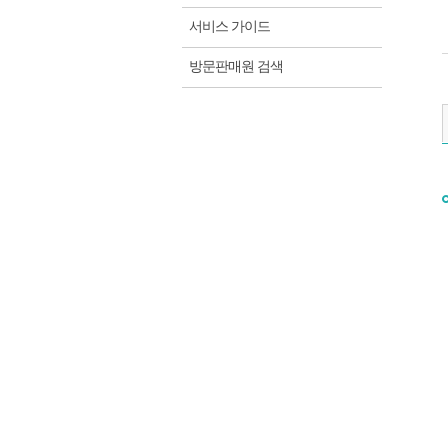
서비스 가이드
방문판매원 검색