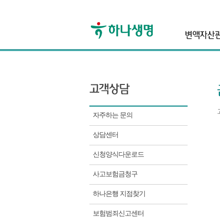
자주하는 문의
상담센터
신청양식다운로드
사고보험금청구
하나은행 지점찾기
보험범죄신고센터