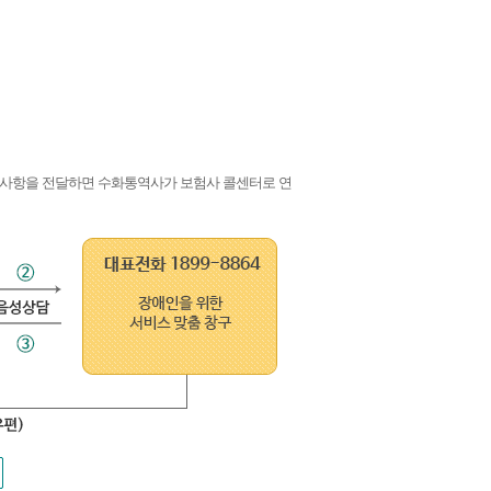
 사항을 전달하면 수화통역사가 보험사 콜센터로 연