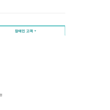
장애인 고객
행