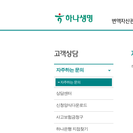
자주하는 문의
자주하는 문의
상담센터
신청양식다운로드
사고보험금청구
하나은행 지점찾기