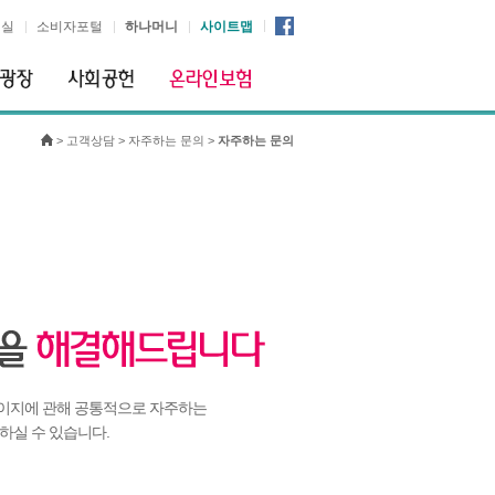
시실
소비자포털
하나머니
사이트맵
>
고객상담
>
자주하는 문의
>
자주하는 문의
이지에 관해 공통적으로 자주하는
하실 수 있습니다.