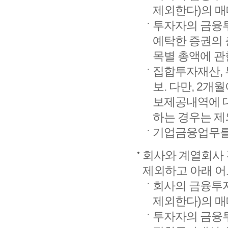
제외한다)의 매
투자자의 금융투
예탁한 증권의 
목별 총액에 관
집합투자재산, 
보. 다만, 2
보제공내역에 대
하는 경우는 제
기업금융업무를 
회사와 계열회사 
제외하고 아래 어
회사의 금융투
제외한다)의 매
투자자의 금융투