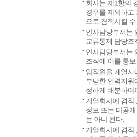
회사는 제1항의 
경우를 제외하고
으로 겸직시킬 수 
인사담당부서는 임
교류통제 담당조직
인사담당부서는 
조직에 이를 통보
임직원을 계열사에
부당한 인력지원에
정하게 배분하여야
계열회사에 겸직 
정보 또는 미공개
는 아니 된다.
계열회사에 겸직 