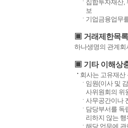
집합투자재산, 
보
기업금융업무를 
▣ 거래제한목록
하나생명의 관계회사
▣ 기타 이해상
회사는 고유재산 
임원(이사 및 
사위원회의 위원
사무공간이나 
담당부서를 독
리하지 않는 행
해당 업무에 관