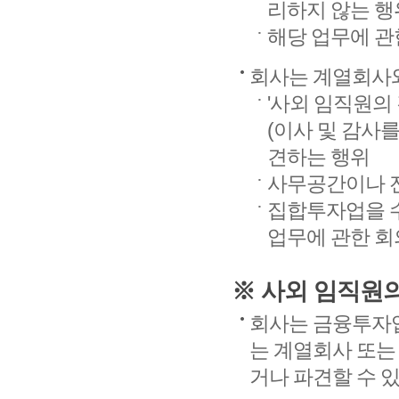
리하지 않는 행
해당 업무에 관
회사는 계열회사와
'사외 임직원의
(이사 및 감사를
견하는 행위
사무공간이나 
집합투자업을 
업무에 관한 회
※ 사외 임직원의
회사는 금융투자업
는 계열회사 또
거나 파견할 수 있