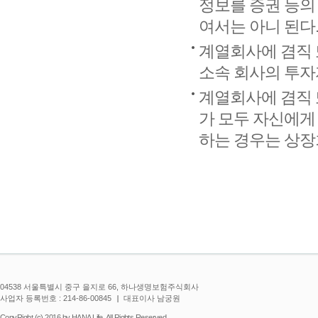
정보를 증권 등의
여서는 아니 된다
계열회사에 겸직 
소속 회사의 투자
계열회사에 겸직 
가 모두 자신에게
하는 경우는 상장
04538 서울특별시 중구 을지로 66, 하나생명보험주식회사
사업자 등록번호 : 214-86-00845
대표이사 남궁원
CopyRight (c) 2016 by HANA Life. All Rights Reserved.