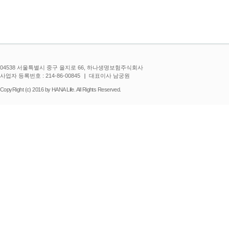
04538 서울특별시 중구 을지로 66, 하나생명보험주식회사
사업자 등록번호 : 214-86-00845
대표이사 남궁원
CopyRight (c) 2016 by HANA Life. All Rights Reserved.