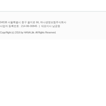
04538 서울특별시 중구 을지로 66, 하나생명보험주식회사
사업자 등록번호 : 214-86-00845
대표이사 남궁원
CopyRight (c) 2016 by HANA Life. All Rights Reserved.