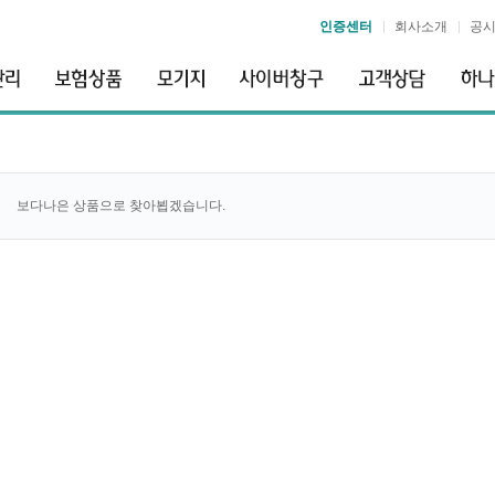
인증센터
회사소개
공
보다나은 상품으로 찾아뵙겠습니다.