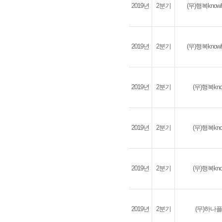
2019년
2분기
(무)행복kno
2019년
2분기
(무)행복kno
2019년
2분기
(무)행복k
2019년
2분기
(무)행복k
2019년
2분기
(무)행복k
2019년
2분기
(무)하나