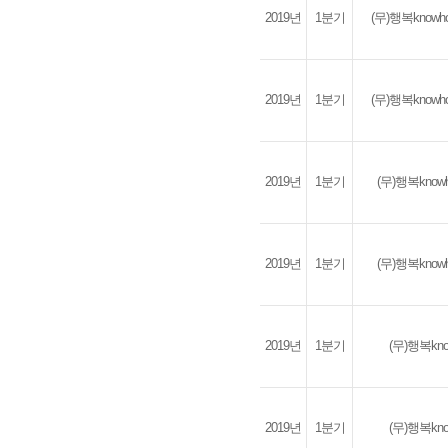
2019년
1분기
(무)행복kno
2019년
1분기
(무)행복kno
2019년
1분기
(무)행복kno
2019년
1분기
(무)행복kno
2019년
1분기
(무)행복k
2019년
1분기
(무)행복k