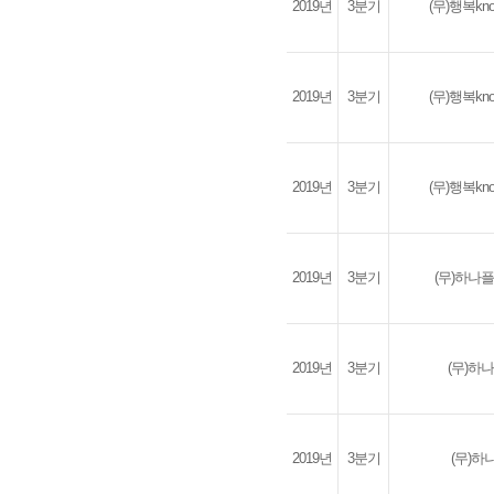
2019년
3분기
(무)행복k
2019년
3분기
(무)행복k
2019년
3분기
(무)행복k
2019년
3분기
(무)하나
2019년
3분기
(무)하
2019년
3분기
(무)