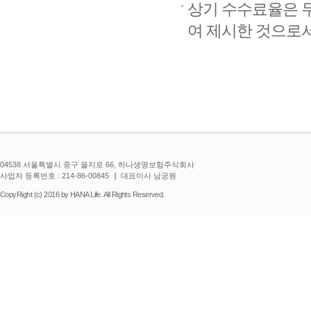
상기 수수료율은 두
여 제시한 것으로
04538 서울특별시 중구 을지로 66, 하나생명보험주식회사
사업자 등록번호 : 214-86-00845
대표이사 남궁원
CopyRight (c) 2016 by HANA Life. All Rights Reserved.