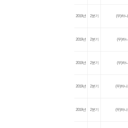
2019년
2분기
(무)하
2019년
2분기
(무)
2019년
2분기
(무)
2019년
2분기
(무)하
2019년
2분기
(무)하