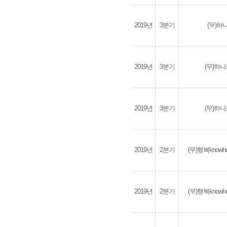
2019년
3분기
(무)
2019년
3분기
(무)하
2019년
3분기
(무)하
2019년
2분기
(무)행복kno
2019년
2분기
(무)행복kno